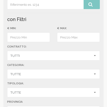
con Filtri
€ MIN:
€ MAX:
CONTRATTO:
CATEGORIA:
TIPOLOGIA:
PROVINCIA