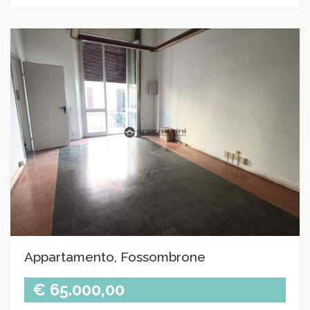
Appartamento, Fossombrone
€ 65.000,00