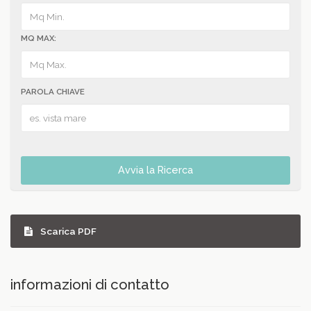
MQ MAX:
PAROLA CHIAVE
Avvia la Ricerca
Scarica PDF
informazioni di contatto