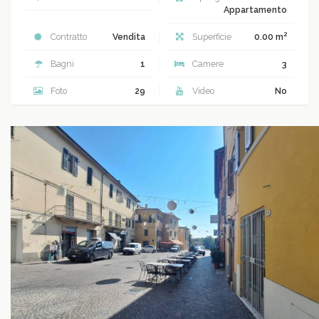
Appartamento
2
Contratto
Vendita
Superficie
0.00 m
Bagni
1
Camere
3
Foto
29
Video
No