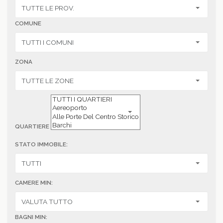
COMUNE
ZONA
QUARTIERE
STATO IMMOBILE:
CAMERE MIN:
BAGNI MIN: