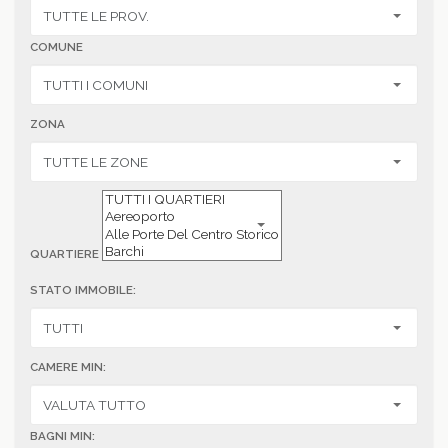
COMUNE
ZONA
QUARTIERE
STATO IMMOBILE:
CAMERE MIN:
BAGNI MIN: