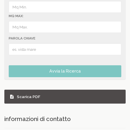
MQ MAX:
PAROLA CHIAVE
Avvia la Ricerca
Scarica PDF
informazioni di contatto