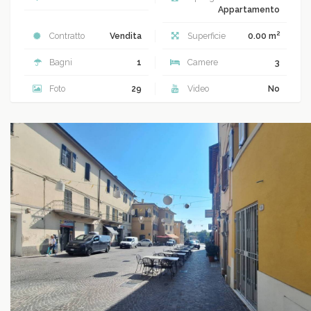
Appartamento
2
Contratto
Vendita
Superficie
0.00 m
Bagni
1
Camere
3
Foto
29
Video
No