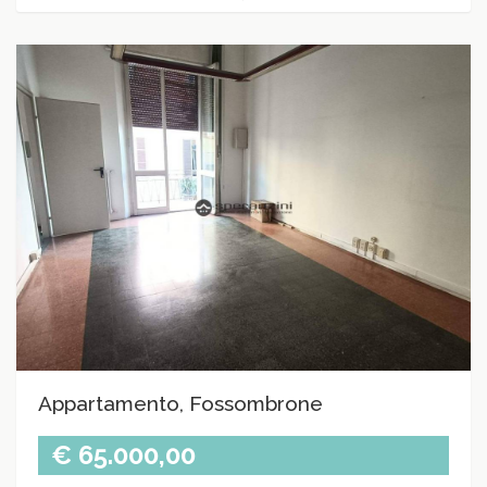
Appartamento, Fossombrone
€ 65.000,00