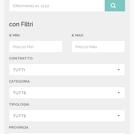
con Filtri
€ MIN:
€ MAX:
CONTRATTO:
CATEGORIA:
TIPOLOGIA:
PROVINCIA