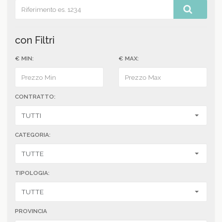
con Filtri
€ MIN:
€ MAX:
CONTRATTO:
CATEGORIA:
TIPOLOGIA:
PROVINCIA