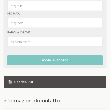
MQ MAX:
PAROLA CHIAVE
Avvia la Ricerca
Scarica PDF
informazioni di contatto