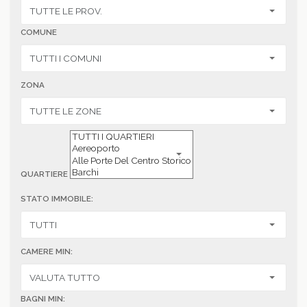
COMUNE
ZONA
QUARTIERE
STATO IMMOBILE:
CAMERE MIN:
BAGNI MIN: