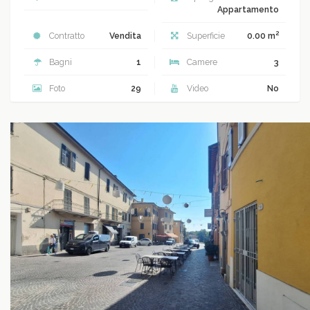
Appartamento
2
Contratto
Vendita
Superficie
0.00 m
Bagni
1
Camere
3
Foto
29
Video
No