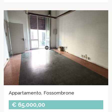
Appartamento, Fossombrone
€ 65.000,00