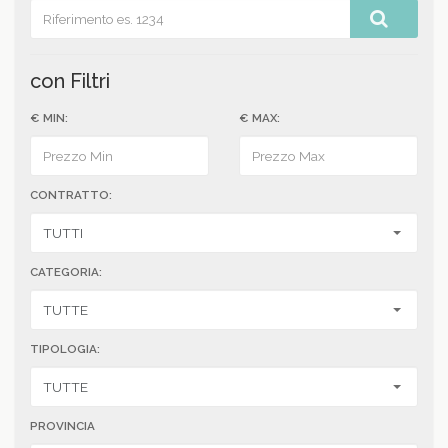
con Filtri
€ MIN:
€ MAX:
CONTRATTO:
CATEGORIA:
TIPOLOGIA:
PROVINCIA