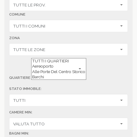
COMUNE
ZONA
QUARTIERE
STATO IMMOBILE:
CAMERE MIN:
BAGNI MIN: