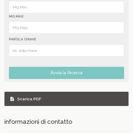
MQ MAX:
PAROLA CHIAVE
Avvia la Ricerca
Scarica PDF
informazioni di contatto