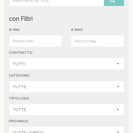
con Filtri
€ MIN:
€ MAX:
CONTRATTO:
CATEGORIA:
TIPOLOGIA:
PROVINCIA