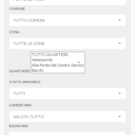
COMUNE
ZONA
QUARTIERE
STATO IMMOBILE:
CAMERE MIN:
BAGNI MIN: