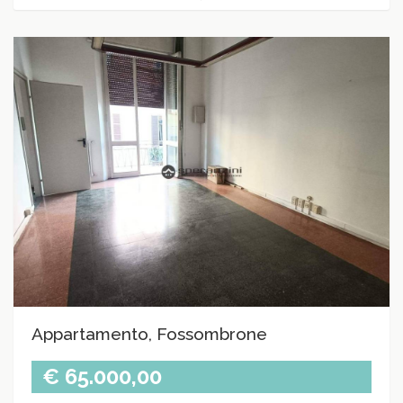
Appartamento, Fossombrone
€ 65.000,00