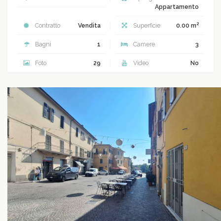
Appartamento
2
Contratto
Vendita
Superficie
0.00 m
Bagni
1
Camere
3
Foto
29
Video
No