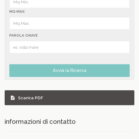
MQ MAX:
PAROLA CHIAVE
Avvia la Ricerca
Scarica PDF
informazioni di contatto