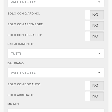
SOLO CON GIARDINO:
SI
NO
SOLO CON ASCENSORE:
SI
NO
SOLO CON TERRAZZO:
SI
NO
RISCALDAMENTO:
DAL PIANO:
SOLO CON BOX AUTO:
SI
NO
SOLO ARREDATO:
SI
NO
MQ MIN: