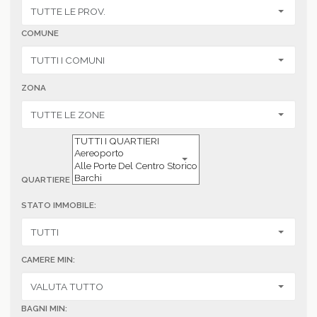
COMUNE
ZONA
QUARTIERE
STATO IMMOBILE:
CAMERE MIN:
BAGNI MIN: