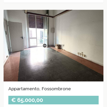
Appartamento, Fossombrone
€ 65.000,00