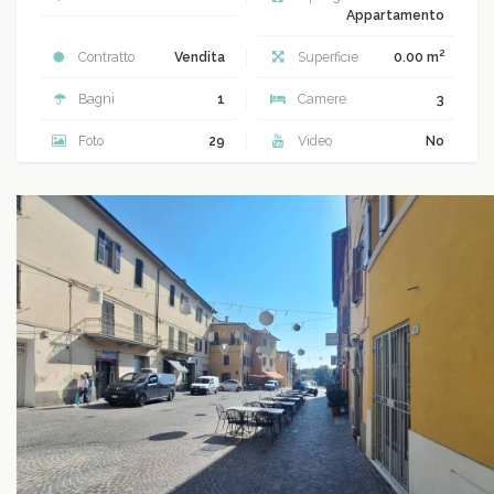
Appartamento
2
Contratto
Vendita
Superficie
0.00 m
Bagni
1
Camere
3
Foto
29
Video
No