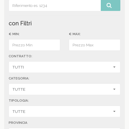
con Filtri
€ MIN:
€ MAX:
CONTRATTO:
CATEGORIA:
TIPOLOGIA:
PROVINCIA