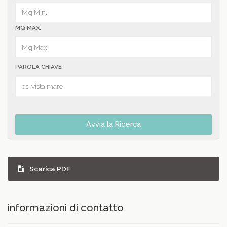
MQ MAX:
PAROLA CHIAVE
Avvia la Ricerca
Scarica PDF
informazioni di contatto