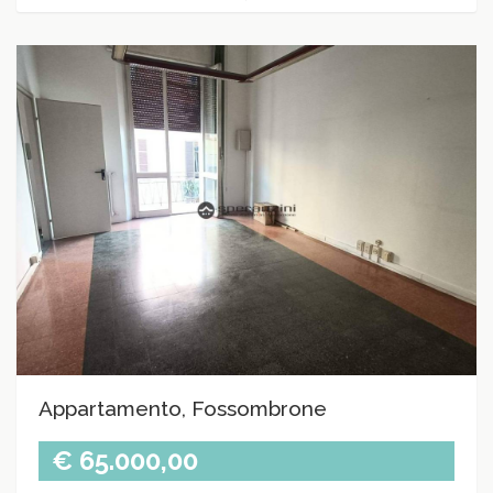
Appartamento, Fossombrone
€ 65.000,00