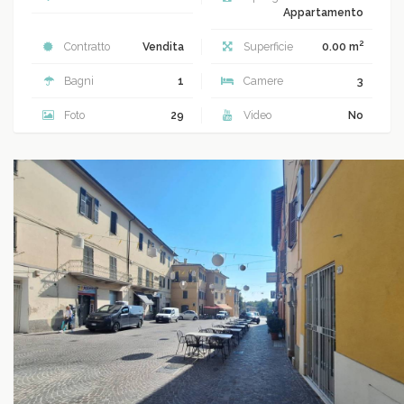
Appartamento
2
Contratto
Vendita
Superficie
0.00 m
Bagni
1
Camere
3
Foto
29
Video
No