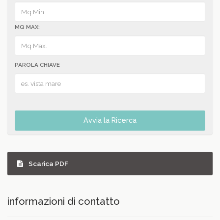
MQ MAX:
PAROLA CHIAVE
Avvia la Ricerca
Scarica PDF
informazioni di contatto