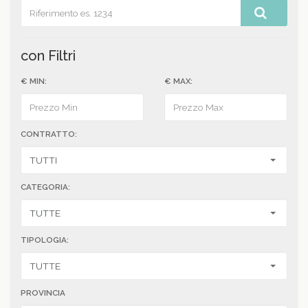
con Filtri
€ MIN:
€ MAX:
CONTRATTO:
CATEGORIA:
TIPOLOGIA:
PROVINCIA