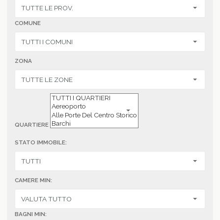
COMUNE
ZONA
QUARTIERE
STATO IMMOBILE:
CAMERE MIN:
BAGNI MIN: