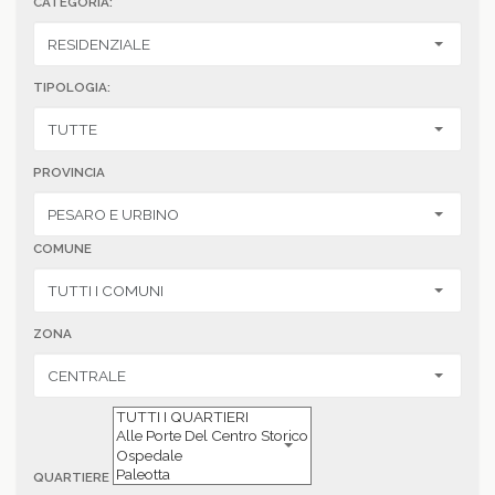
CATEGORIA:
TIPOLOGIA:
PROVINCIA
COMUNE
ZONA
QUARTIERE