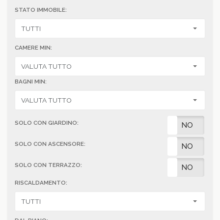
STATO IMMOBILE:
CAMERE MIN:
BAGNI MIN:
SOLO CON GIARDINO:
SI
NO
SOLO CON ASCENSORE:
SI
NO
SOLO CON TERRAZZO:
SI
NO
RISCALDAMENTO: