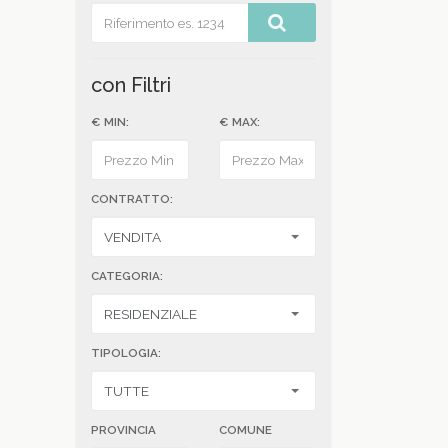
con Filtri
€ MIN:
€ MAX:
CONTRATTO:
CATEGORIA:
TIPOLOGIA:
PROVINCIA
COMUNE