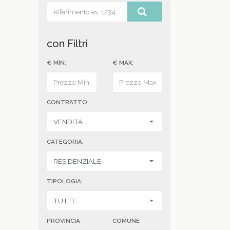
con Filtri
€ MIN:
€ MAX:
CONTRATTO:
CATEGORIA:
TIPOLOGIA:
PROVINCIA
COMUNE