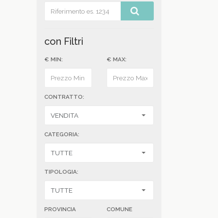
con Filtri
€ MIN:
€ MAX:
CONTRATTO:
CATEGORIA:
TIPOLOGIA:
PROVINCIA
COMUNE