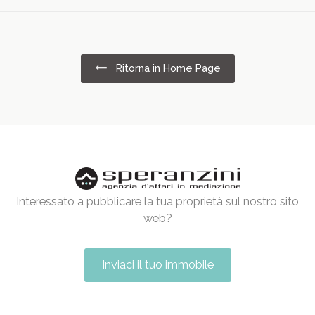
Ritorna in Home Page
Interessato a pubblicare la tua proprietà sul nostro sito
web?
Inviaci il tuo immobile