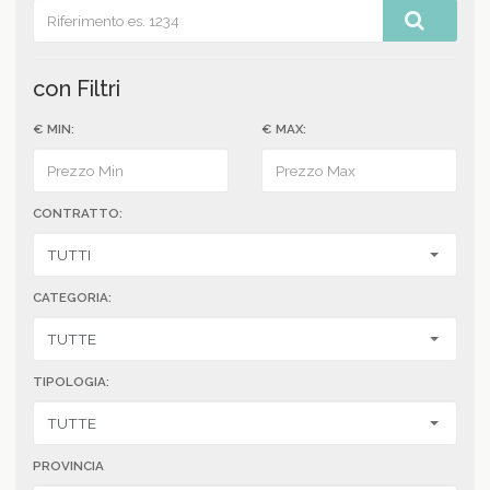
con Filtri
€ MIN:
€ MAX:
CONTRATTO:
CATEGORIA:
TIPOLOGIA:
PROVINCIA