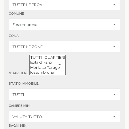
COMUNE
ZONA
QUARTIERE
STATO IMMOBILE:
CAMERE MIN:
BAGNI MIN: