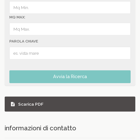
MQ MAX:
PAROLA CHIAVE
Avvia la Ricerca
Scarica PDF
informazioni di contatto