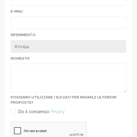
E-MAIL*
RIFERIMENTO
RICHIESTA*
POSSIAMO UTILIZZARE I SUI DATI PER INVIARLE ULTERIORI
PROPOSTE?
Do il consenso
Privacy