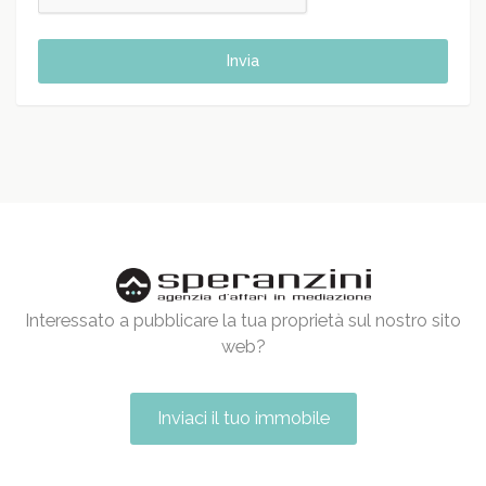
Invia
Interessato a pubblicare la tua proprietà sul nostro sito
web?
Inviaci il tuo immobile