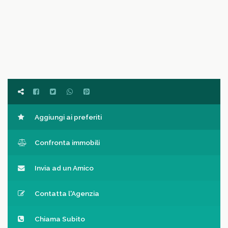
Aggiungi ai preferiti
Confronta immobili
Invia ad un Amico
Contatta l'Agenzia
Chiama Subito