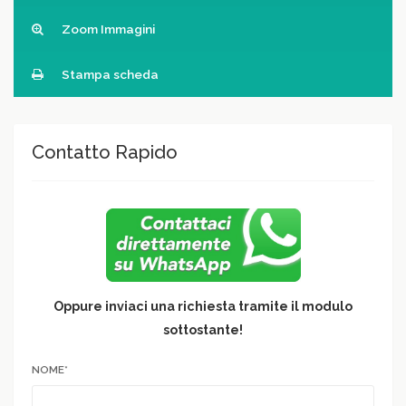
Zoom Immagini
Stampa scheda
Contatto Rapido
Oppure inviaci una richiesta tramite il modulo
sottostante!
NOME*