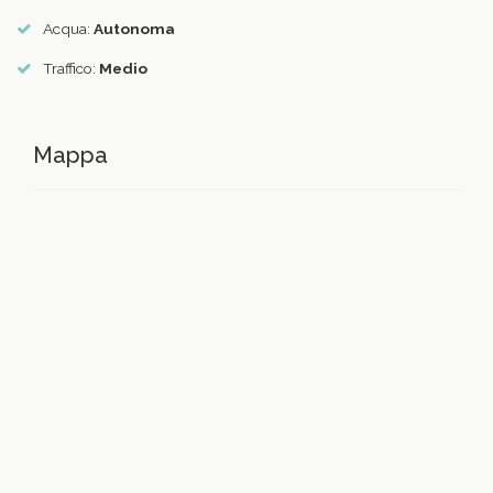
Acqua:
Autonoma
Traffico:
Medio
Mappa