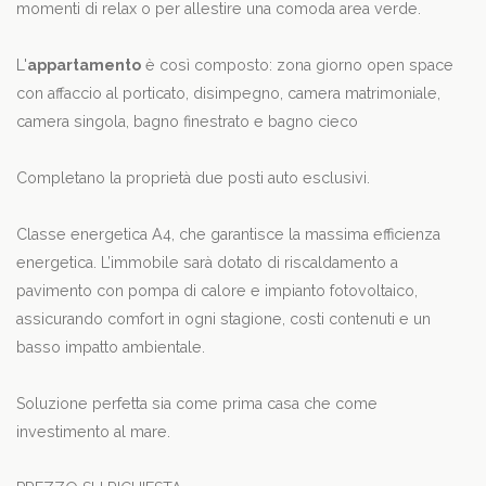
momenti di relax o per allestire una comoda area verde.
L'
appartamento
è così composto: zona giorno open space
con affaccio al porticato, disimpegno, camera matrimoniale,
camera singola, bagno finestrato e bagno cieco
Completano la proprietà due posti auto esclusivi.
Classe energetica A4, che garantisce la massima efficienza
energetica. L’immobile sarà dotato di riscaldamento a
pavimento con pompa di calore e impianto fotovoltaico,
assicurando comfort in ogni stagione, costi contenuti e un
basso impatto ambientale.
Soluzione perfetta sia come prima casa che come
investimento al mare.