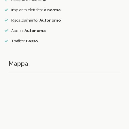
Impianto elettrico:
A norma
Riscaldamento:
Autonomo
Acqua:
Autonoma
Traffico:
Basso
Mappa