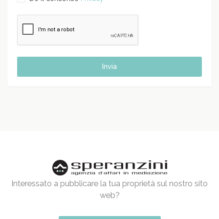
Invia
Interessato a pubblicare la tua proprietà sul nostro sito
web?