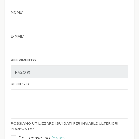
NOME*
E-MAIL*
RIFERIMENTO
RICHIESTA*
POSSIAMO UTILIZZARE I SUI DATI PER INVIARLE ULTERIORI
PROPOSTE?
Do il consenso
Privacy