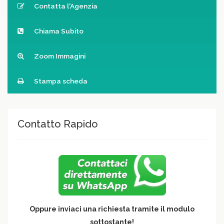
Contatta l'Agenzia
Chiama Subito
Zoom Immagini
Stampa scheda
Contatto Rapido
Oppure inviaci una richiesta tramite il modulo
sottostante!