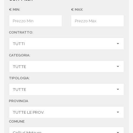
€ MIN:
€ MAX:
CONTRATTO:
CATEGORIA:
TIPOLOGIA:
PROVINCIA
COMUNE