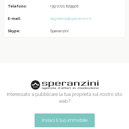
Telefono:
+39 0721 829926
E-mail:
segreteria@speranzini.it
Skype:
Speranzini
Interessato a pubblicare la tua proprietà sul nostro sito
web?
Inviaci il tuo immobile