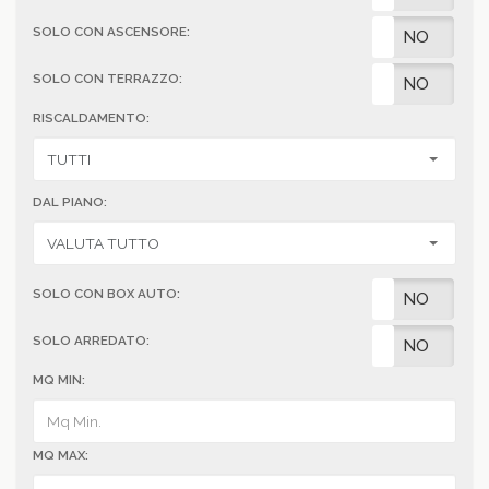
SOLO CON ASCENSORE:
SI
NO
SOLO CON TERRAZZO:
SI
NO
RISCALDAMENTO:
DAL PIANO:
SOLO CON BOX AUTO:
SI
NO
SOLO ARREDATO:
SI
NO
MQ MIN:
MQ MAX: