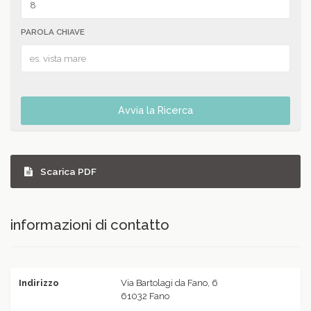
PAROLA CHIAVE
Avvia la Ricerca
Scarica PDF
informazioni di contatto
Indirizzo
Via Bartolagi da Fano, 6
61032 Fano