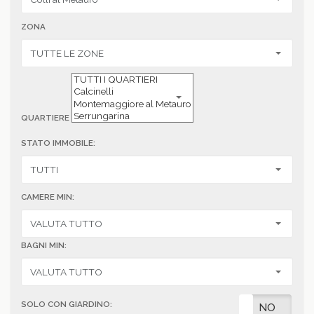
ZONA
QUARTIERE
STATO IMMOBILE:
CAMERE MIN:
BAGNI MIN:
SOLO CON GIARDINO:
SI
NO