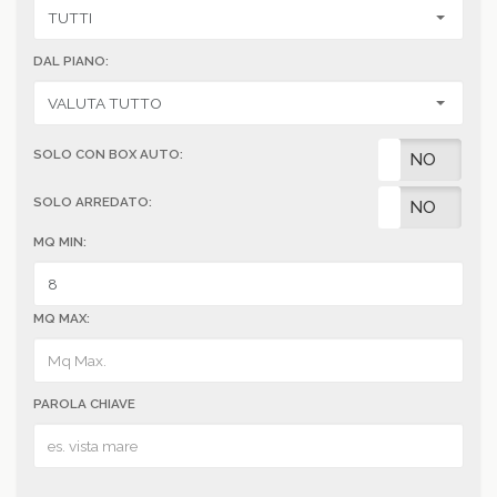
DAL PIANO:
SOLO CON BOX AUTO:
SI
NO
SOLO ARREDATO:
SI
NO
MQ MIN:
MQ MAX:
PAROLA CHIAVE