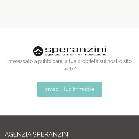
Interessato a pubblicare la tua proprietà sul nostro sito
web?
Inviaci il tuo immobile
AGENZIA SPERANZINI