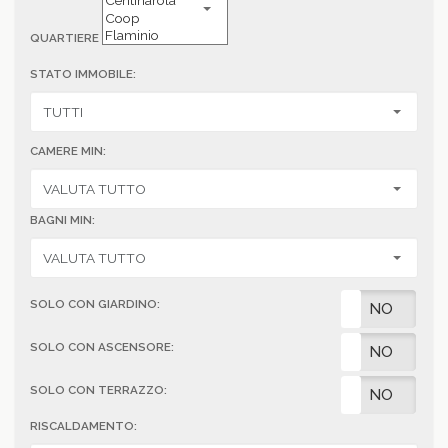
QUARTIERE
STATO IMMOBILE:
CAMERE MIN:
BAGNI MIN:
SOLO CON GIARDINO:
SI
NO
SOLO CON ASCENSORE:
SI
NO
SOLO CON TERRAZZO:
SI
NO
RISCALDAMENTO: