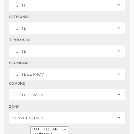
CATEGORIA:
TIPOLOGIA:
PROVINCIA
COMUNE
ZONA