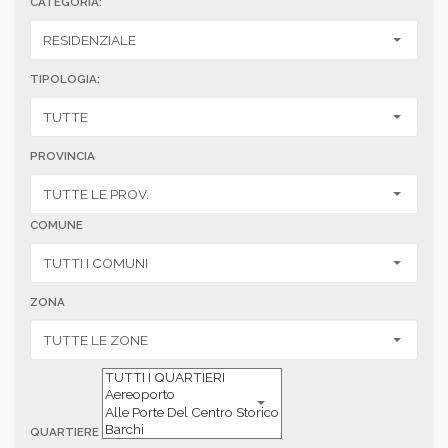
CATEGORIA:
TIPOLOGIA:
PROVINCIA
COMUNE
ZONA
QUARTIERE