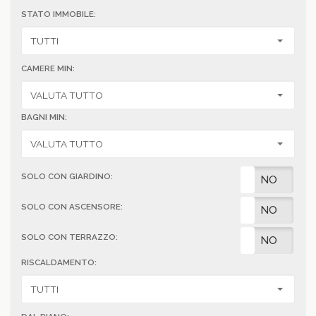
STATO IMMOBILE:
CAMERE MIN:
BAGNI MIN:
SOLO CON GIARDINO:
SI
NO
SOLO CON ASCENSORE:
SI
NO
SOLO CON TERRAZZO:
SI
NO
RISCALDAMENTO: