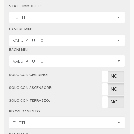
STATO IMMOBILE:
CAMERE MIN:
BAGNI MIN:
SOLO CON GIARDINO:
SI
NO
SOLO CON ASCENSORE:
SI
NO
SOLO CON TERRAZZO:
SI
NO
RISCALDAMENTO: