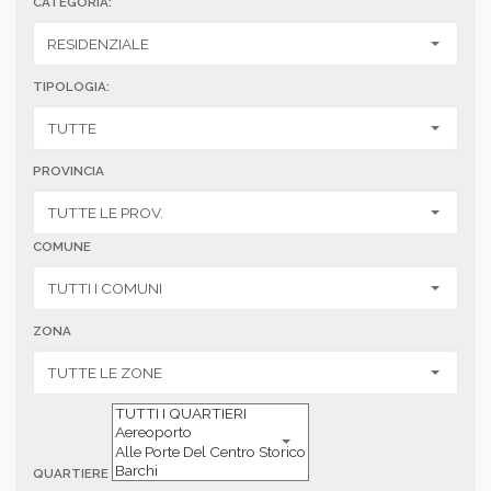
CATEGORIA:
TIPOLOGIA:
PROVINCIA
COMUNE
ZONA
QUARTIERE