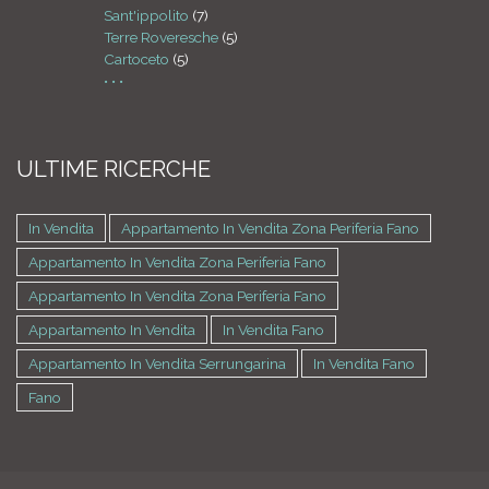
Sant'ippolito
(7)
Terre Roveresche
(5)
Cartoceto
(5)
• • •
ULTIME RICERCHE
In Vendita
Appartamento In Vendita Zona Periferia Fano
Appartamento In Vendita Zona Periferia Fano
Appartamento In Vendita Zona Periferia Fano
Appartamento In Vendita
In Vendita Fano
Appartamento In Vendita Serrungarina
In Vendita Fano
Fano