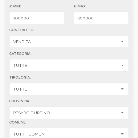
€ MIN:
€ MAX:
CONTRATTO:
CATEGORIA:
TIPOLOGIA:
PROVINCIA
COMUNE