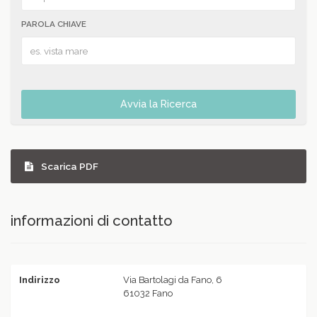
PAROLA CHIAVE
Avvia la Ricerca
Scarica PDF
informazioni di contatto
Indirizzo
Via Bartolagi da Fano, 6
61032 Fano