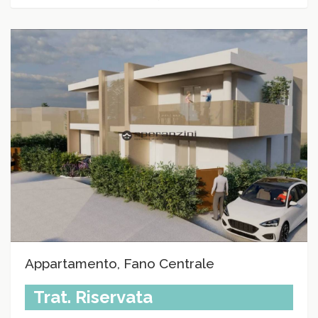
Appartamento, Fano Centrale
Trat. Riservata