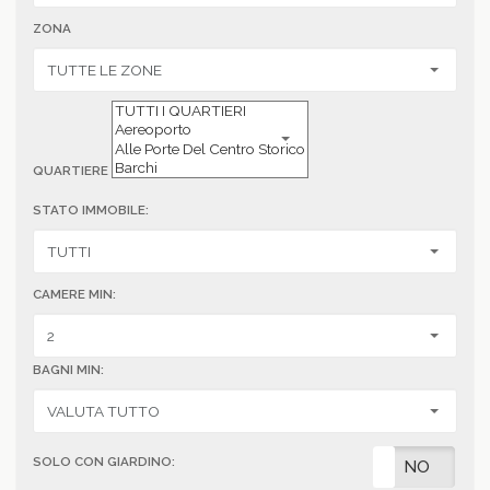
ZONA
QUARTIERE
STATO IMMOBILE:
CAMERE MIN:
BAGNI MIN:
SOLO CON GIARDINO:
SI
NO