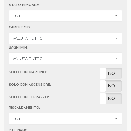
STATO IMMOBILE:
CAMERE MIN:
BAGNI MIN:
SOLO CON GIARDINO:
SI
NO
SOLO CON ASCENSORE:
SI
NO
SOLO CON TERRAZZO:
SI
NO
RISCALDAMENTO:
DAL PIANO: