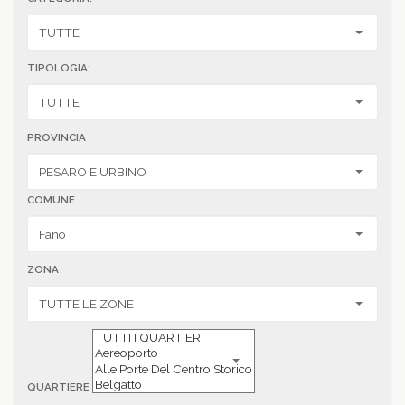
TIPOLOGIA:
PROVINCIA
COMUNE
ZONA
QUARTIERE