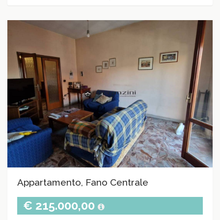
Appartamento, Fano Centrale
€ 215.000,00