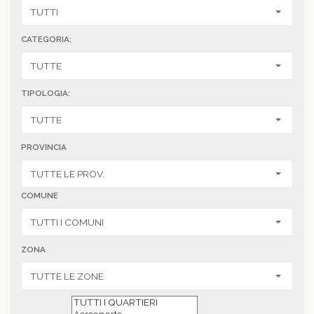
CATEGORIA:
TIPOLOGIA:
PROVINCIA
COMUNE
ZONA