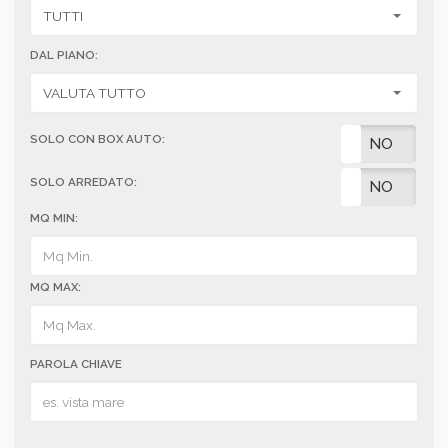
DAL PIANO:
SOLO CON BOX AUTO:
SI
NO
SOLO ARREDATO:
SI
NO
MQ MIN:
MQ MAX:
PAROLA CHIAVE