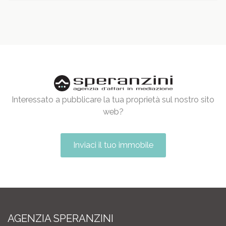
Interessato a pubblicare la tua proprietà sul nostro sito
web?
Inviaci il tuo immobile
AGENZIA SPERANZINI