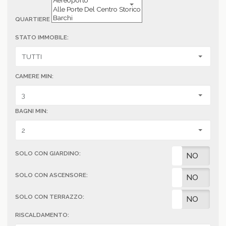
QUARTIERE
STATO IMMOBILE:
CAMERE MIN:
BAGNI MIN:
SOLO CON GIARDINO:
SI
NO
SOLO CON ASCENSORE:
SI
NO
SOLO CON TERRAZZO:
SI
NO
RISCALDAMENTO: