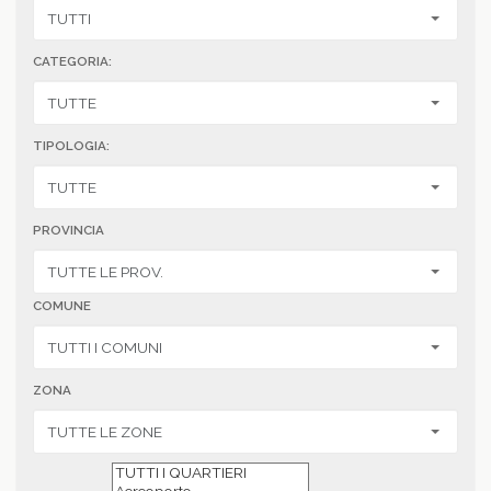
CATEGORIA:
TIPOLOGIA:
PROVINCIA
COMUNE
ZONA