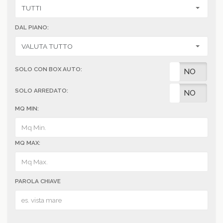
DAL PIANO:
SOLO CON BOX AUTO:
SI
NO
SOLO ARREDATO:
SI
NO
MQ MIN:
MQ MAX:
PAROLA CHIAVE