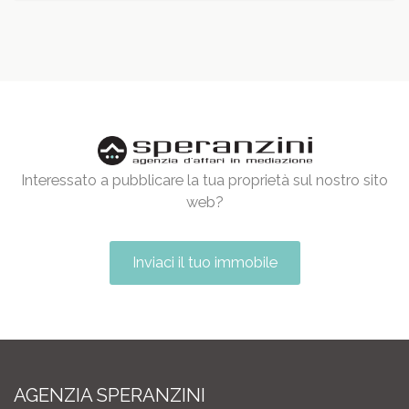
Interessato a pubblicare la tua proprietà sul nostro sito
web?
Inviaci il tuo immobile
AGENZIA SPERANZINI