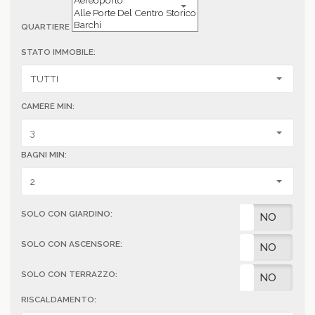
QUARTIERE
STATO IMMOBILE:
CAMERE MIN:
BAGNI MIN:
SOLO CON GIARDINO:
SI
NO
SOLO CON ASCENSORE:
SI
NO
SOLO CON TERRAZZO:
SI
NO
RISCALDAMENTO: