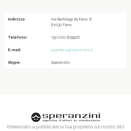
Indirizzo
Via Bartolagi da Fano, 6
61032 Fano
Telefono:
+39 0721 829926
E-mail:
segreteria@speranzini.it
Skype:
Speranzini
Interessato a pubblicare la tua proprietà sul nostro sito