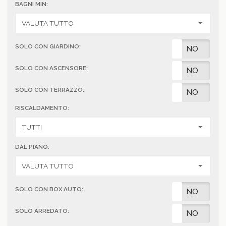
BAGNI MIN:
SOLO CON GIARDINO:
SI
NO
SOLO CON ASCENSORE:
SI
NO
SOLO CON TERRAZZO:
SI
NO
RISCALDAMENTO:
DAL PIANO:
SOLO CON BOX AUTO:
SI
NO
SOLO ARREDATO:
SI
NO