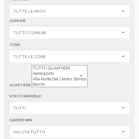
COMUNE
ZONA
QUARTIERE
STATO IMMOBILE:
CAMERE MIN: