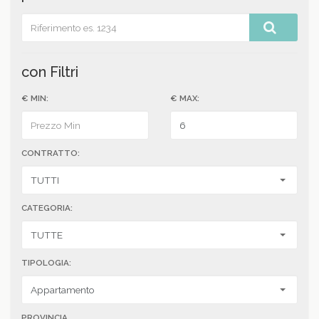
con Filtri
€ MIN:
€ MAX:
CONTRATTO:
CATEGORIA:
TIPOLOGIA:
PROVINCIA