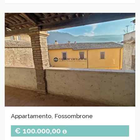
Appartamento, Fossombrone
€ 100.000,00