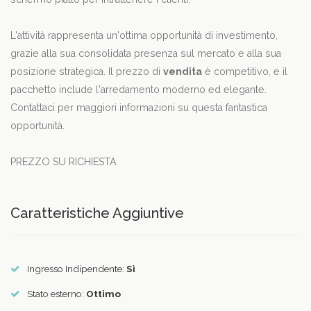
L'attività rappresenta un'ottima opportunità di investimento,
grazie alla sua consolidata presenza sul mercato e alla sua
posizione strategica. Il prezzo di
vendita
è competitivo, e il
pacchetto include l'arredamento moderno ed elegante.
Contattaci per maggiori informazioni su questa fantastica
opportunità.
PREZZO SU RICHIESTA
Caratteristiche Aggiuntive
Ingresso Indipendente:
Sì
Stato esterno:
Ottimo