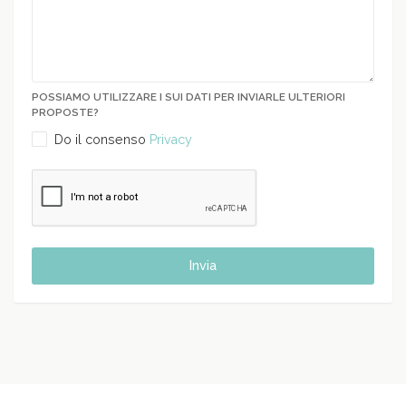
POSSIAMO UTILIZZARE I SUI DATI PER INVIARLE ULTERIORI
PROPOSTE?
Do il consenso
Privacy
Invia