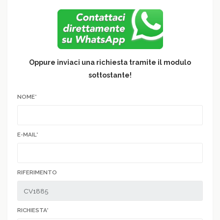
Oppure inviaci una richiesta tramite il modulo
sottostante!
NOME*
E-MAIL*
RIFERIMENTO
RICHIESTA*