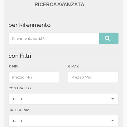
RICERCA AVANZATA
per Riferimento
con Filtri
€ MIN:
€ MAX:
CONTRATTO:
CATEGORIA: