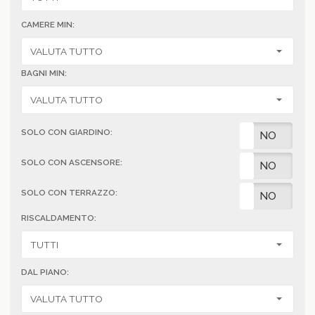
CAMERE MIN:
BAGNI MIN:
SOLO CON GIARDINO:
SI
NO
SOLO CON ASCENSORE:
SI
NO
SOLO CON TERRAZZO:
SI
NO
RISCALDAMENTO:
DAL PIANO: