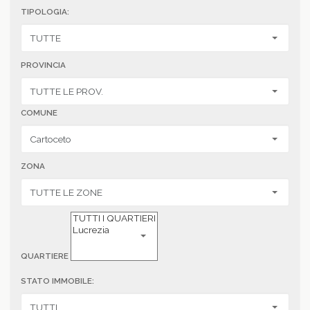
TIPOLOGIA:
PROVINCIA
COMUNE
ZONA
QUARTIERE
STATO IMMOBILE: