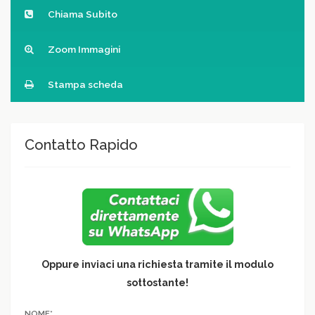
Chiama Subito
Zoom Immagini
Stampa scheda
Contatto Rapido
Oppure inviaci una richiesta tramite il modulo
sottostante!
NOME*