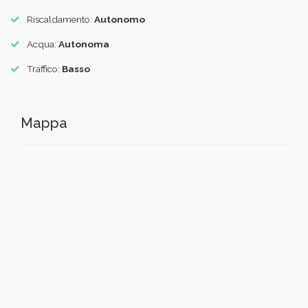
Riscaldamento:
Autonomo
Acqua:
Autonoma
Traffico:
Basso
Mappa