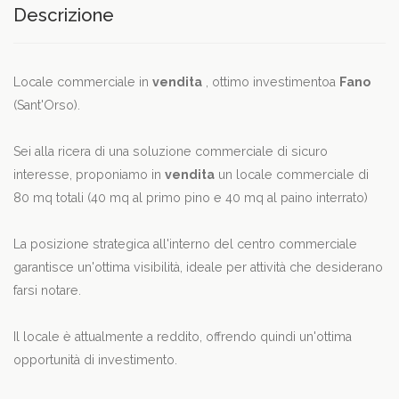
Descrizione
Locale commerciale in
vendita
, ottimo investimentoa
Fano
(Sant'Orso).
Sei alla ricera di una soluzione commerciale di sicuro
interesse, proponiamo in
vendita
un locale commerciale di
80 mq totali (40 mq al primo pino e 40 mq al paino interrato)
La posizione strategica all'interno del centro commerciale
garantisce un'ottima visibilità, ideale per attività che desiderano
farsi notare.
Il locale è attualmente a reddito, offrendo quindi un'ottima
opportunità di investimento.