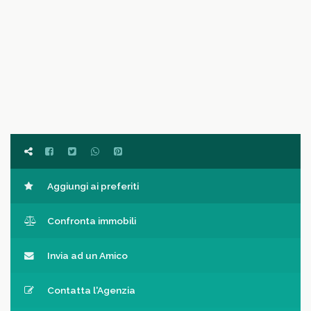
Aggiungi ai preferiti
Confronta immobili
Invia ad un Amico
Contatta l'Agenzia