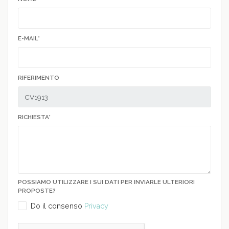
E-MAIL*
RIFERIMENTO
RICHIESTA*
POSSIAMO UTILIZZARE I SUI DATI PER INVIARLE ULTERIORI
PROPOSTE?
Do il consenso
Privacy