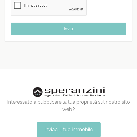
Invia
Interessato a pubblicare la tua proprietà sul nostro sito
web?
Inviaci il tuo immobile