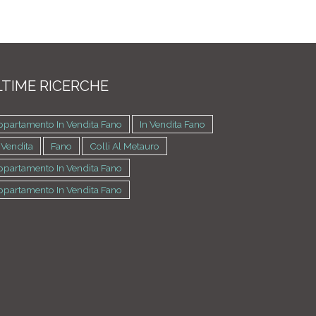
TIME RICERCHE
ppartamento In Vendita Fano
In Vendita Fano
 Vendita
Fano
Colli Al Metauro
ppartamento In Vendita Fano
ppartamento In Vendita Fano