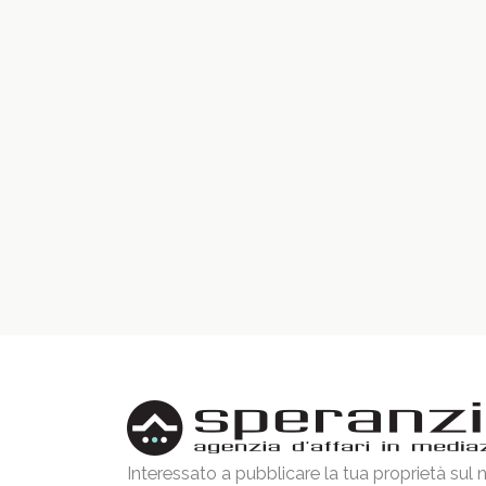
Interessato a pubblicare la tua proprietà sul