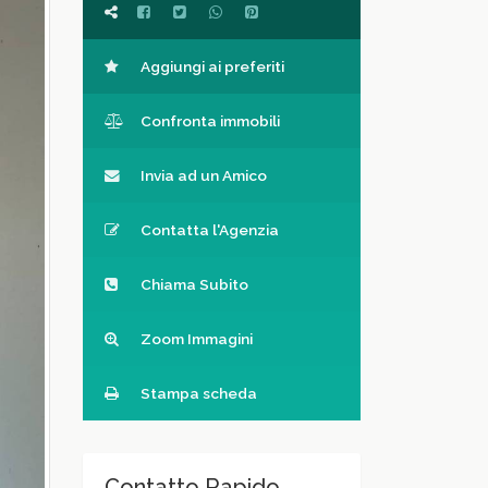
Aggiungi ai preferiti
Confronta immobili
Invia ad un Amico
Contatta l'Agenzia
Chiama Subito
Zoom Immagini
Stampa scheda
Contatto Rapido