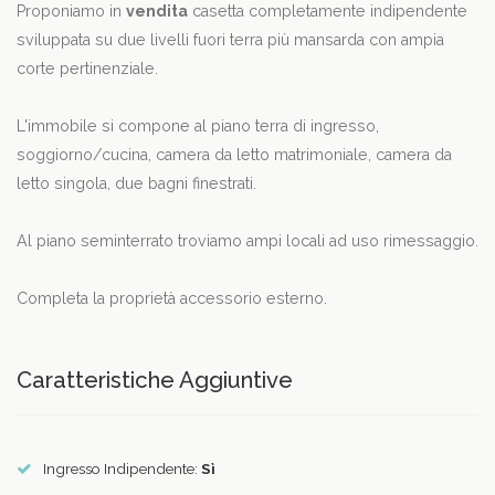
Proponiamo in
vendita
casetta completamente indipendente
sviluppata su due livelli fuori terra più mansarda con ampia
corte pertinenziale.
L'immobile si compone al piano terra di ingresso,
soggiorno/cucina, camera da letto matrimoniale, camera da
letto singola, due bagni finestrati.
Al piano seminterrato troviamo ampi locali ad uso rimessaggio.
Completa la proprietà accessorio esterno.
Caratteristiche Aggiuntive
Ingresso Indipendente:
Sì