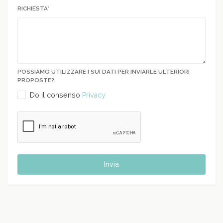
RICHIESTA*
POSSIAMO UTILIZZARE I SUI DATI PER INVIARLE ULTERIORI
PROPOSTE?
Do il consenso
Privacy
Invia