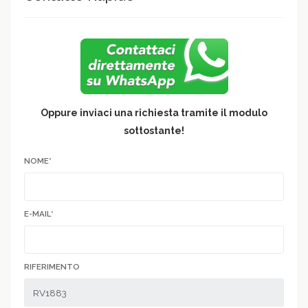
Oppure inviaci una richiesta tramite il modulo
sottostante!
NOME*
E-MAIL*
RIFERIMENTO