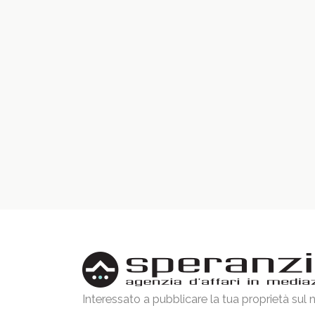
Interessato a pubblicare la tua proprietà sul