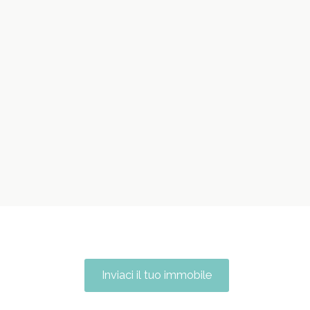
Inviaci il tuo immobile