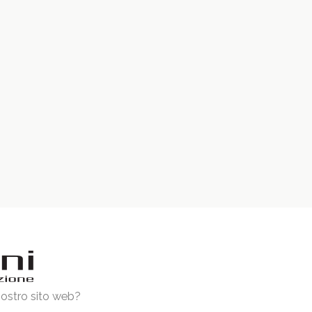
 nostro sito web?