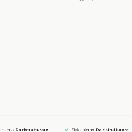
 esterno:
Da ristrutturare
Stato interno:
Da ristrutturare