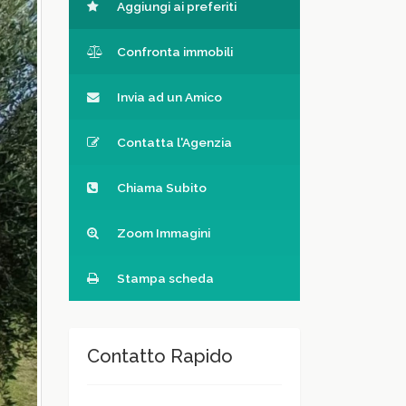
Aggiungi ai preferiti
Confronta immobili
Invia ad un Amico
Contatta l'Agenzia
Chiama Subito
Zoom Immagini
Stampa scheda
Contatto Rapido