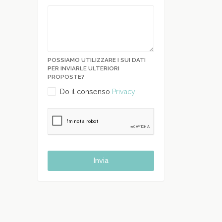
POSSIAMO UTILIZZARE I SUI DATI
PER INVIARLE ULTERIORI
PROPOSTE?
Do il consenso
Privacy
Invia