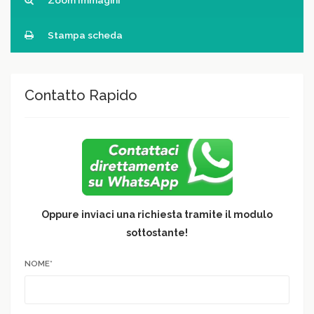
Zoom Immagini
Stampa scheda
Contatto Rapido
Oppure inviaci una richiesta tramite il modulo
sottostante!
NOME*