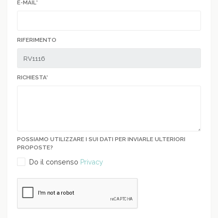
E-MAIL*
RIFERIMENTO
RICHIESTA*
POSSIAMO UTILIZZARE I SUI DATI PER INVIARLE ULTERIORI
PROPOSTE?
Do il consenso
Privacy