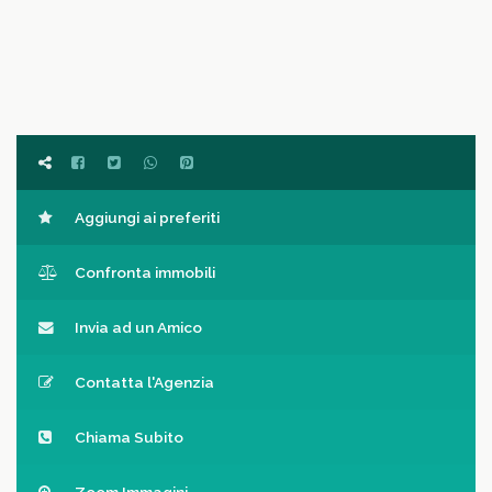
Aggiungi ai preferiti
Confronta immobili
Invia ad un Amico
Contatta l'Agenzia
Chiama Subito