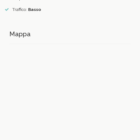
Traffico:
Basso
Mappa