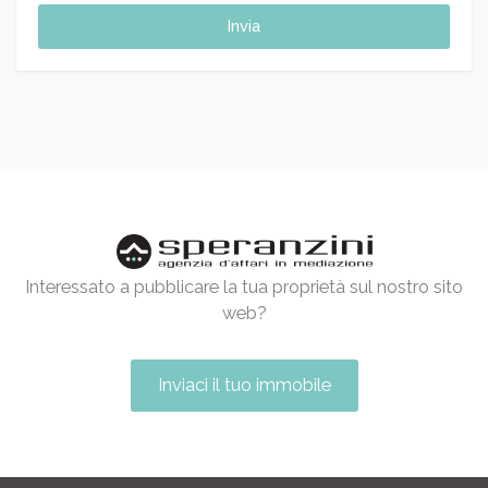
Invia
Interessato a pubblicare la tua proprietà sul nostro sito
web?
Inviaci il tuo immobile