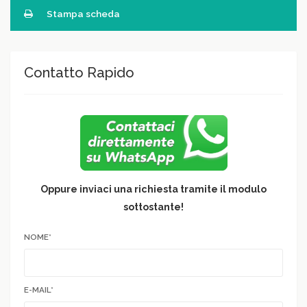
Stampa scheda
Contatto Rapido
Oppure inviaci una richiesta tramite il modulo
sottostante!
NOME*
E-MAIL*