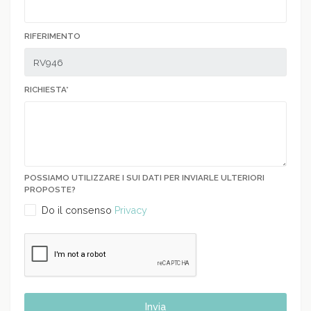
RIFERIMENTO
RICHIESTA*
POSSIAMO UTILIZZARE I SUI DATI PER INVIARLE ULTERIORI
PROPOSTE?
Do il consenso
Privacy
Invia