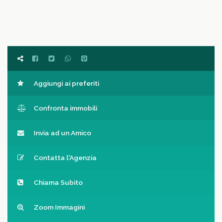
Aggiungi ai preferiti
Confronta immobili
Invia ad un Amico
Contatta l'Agenzia
Chiama Subito
Zoom Immagini