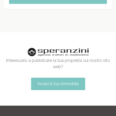
Interessato a pubblicare la tua proprietà sul nostro sito
web?
Inviaci il tuo immobile