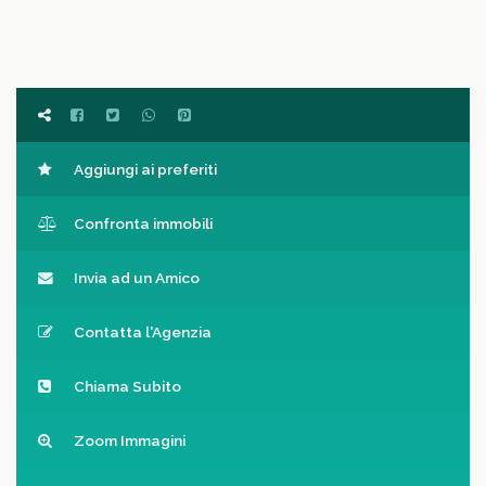
Aggiungi ai preferiti
Confronta immobili
Invia ad un Amico
Contatta l'Agenzia
Chiama Subito
Zoom Immagini