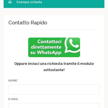
Stampa scheda
Contatto Rapido
Oppure inviaci una richiesta tramite il modulo
sottostante!
NOME*
E-MAIL*