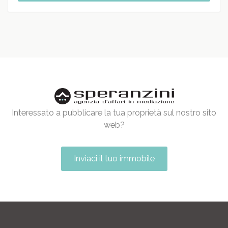
Interessato a pubblicare la tua proprietà sul nostro sito
web?
Inviaci il tuo immobile