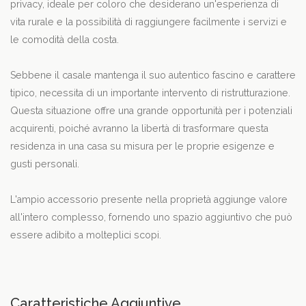
privacy, ideale per coloro che desiderano un'esperienza di
vita rurale e la possibilità di raggiungere facilmente i servizi e
le comodità della costa.
Sebbene il casale mantenga il suo autentico fascino e carattere
tipico, necessita di un importante intervento di ristrutturazione.
Questa situazione offre una grande opportunità per i potenziali
acquirenti, poiché avranno la libertà di trasformare questa
residenza in una casa su misura per le proprie esigenze e
gusti personali.
L'ampio accessorio presente nella proprietà aggiunge valore
all'intero complesso, fornendo uno spazio aggiuntivo che può
essere adibito a molteplici scopi.
Caratteristiche Aggiuntive