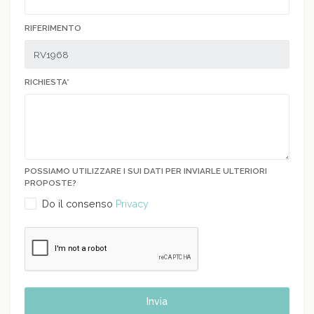
RIFERIMENTO
RICHIESTA*
POSSIAMO UTILIZZARE I SUI DATI PER INVIARLE ULTERIORI
PROPOSTE?
Do il consenso
Privacy
Invia