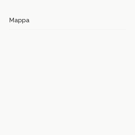
Mappa