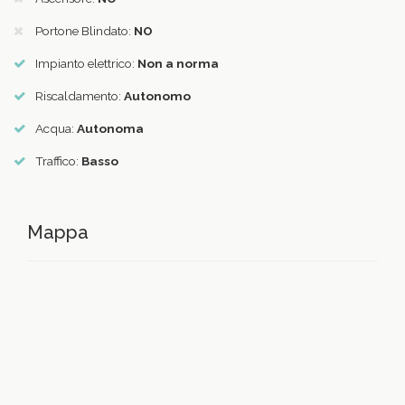
Portone Blindato:
NO
Impianto elettrico:
Non a norma
Riscaldamento:
Autonomo
Acqua:
Autonoma
Traffico:
Basso
Mappa