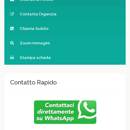
Contatta l'Agenzia
Chiama Subito
Zoom Immagini
Stampa scheda
Contatto Rapido