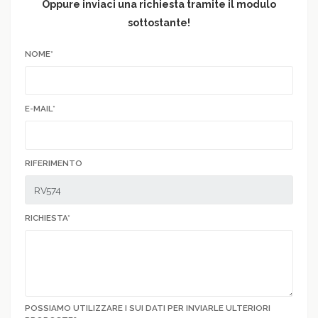
Oppure inviaci una richiesta tramite il modulo
sottostante!
NOME*
E-MAIL*
RIFERIMENTO
RICHIESTA*
POSSIAMO UTILIZZARE I SUI DATI PER INVIARLE ULTERIORI