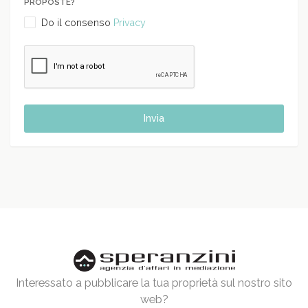
PROPOSTE?
Do il consenso
Privacy
Invia
Interessato a pubblicare la tua proprietà sul nostro sito
web?