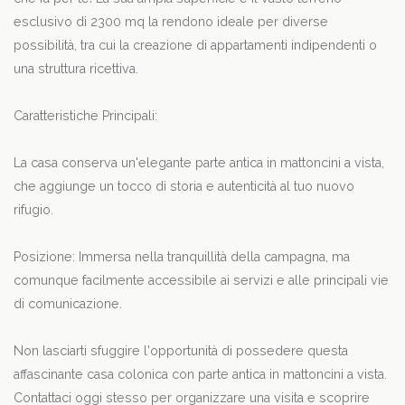
esclusivo di 2300 mq la rendono ideale per diverse
possibilità, tra cui la creazione di appartamenti indipendenti o
una struttura ricettiva.
Caratteristiche Principali:
La casa conserva un'elegante parte antica in mattoncini a vista,
che aggiunge un tocco di storia e autenticità al tuo nuovo
rifugio.
Posizione: Immersa nella tranquillità della campagna, ma
comunque facilmente accessibile ai servizi e alle principali vie
di comunicazione.
Non lasciarti sfuggire l'opportunità di possedere questa
affascinante casa colonica con parte antica in mattoncini a vista.
Contattaci oggi stesso per organizzare una visita e scoprire