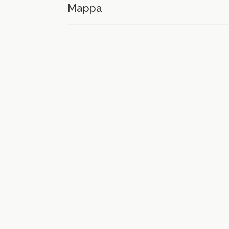
Mappa