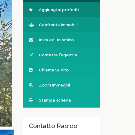
Aggiungi ai preferiti
Confronta immobili
Invia ad un Amico
Contatta l'Agenzia
Chiama Subito
Zoom Immagini
Stampa scheda
Contatto Rapido