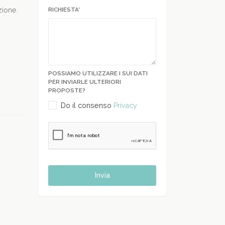
RICHIESTA*
zione.
POSSIAMO UTILIZZARE I SUI DATI
PER INVIARLE ULTERIORI
PROPOSTE?
Do il consenso
Privacy
Invia