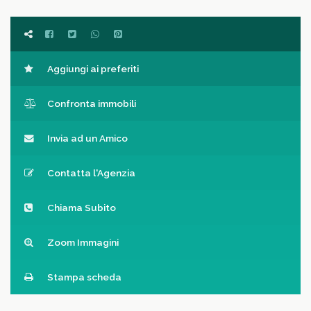
Aggiungi ai preferiti
Confronta immobili
Invia ad un Amico
Contatta l'Agenzia
Chiama Subito
Zoom Immagini
Stampa scheda