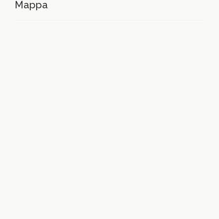
Mappa