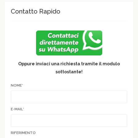
Contatto Rapido
Oppure inviaci una richiesta tramite il modulo
sottostante!
NOME*
E-MAIL*
RIFERIMENTO