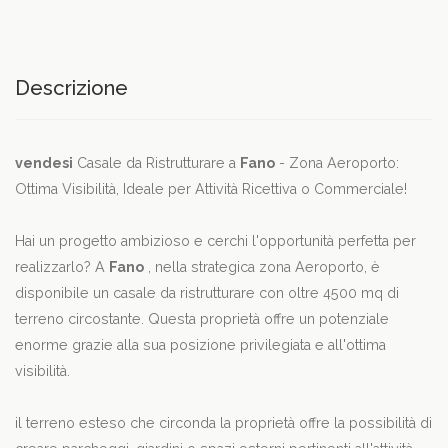
Descrizione
vendesi
Casale da Ristrutturare a
Fano
- Zona Aeroporto:
Ottima Visibilità, Ideale per Attività Ricettiva o Commerciale!
Hai un progetto ambizioso e cerchi l'opportunità perfetta per
realizzarlo? A
Fano
, nella strategica zona Aeroporto, è
disponibile un casale da ristrutturare con oltre 4500 mq di
terreno circostante. Questa proprietà offre un potenziale
enorme grazie alla sua posizione privilegiata e all'ottima
visibilità.
il terreno esteso che circonda la proprietà offre la possibilità di