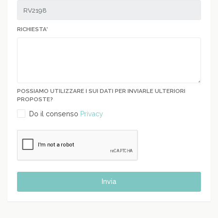
RICHIESTA*
POSSIAMO UTILIZZARE I SUI DATI PER INVIARLE ULTERIORI
PROPOSTE?
Do il consenso
Privacy
Invia