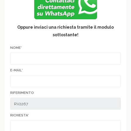
Oppure inviaci una richiesta tramite il modulo
sottostante!
NOME*
E-MAIL*
RIFERIMENTO
RICHIESTA*