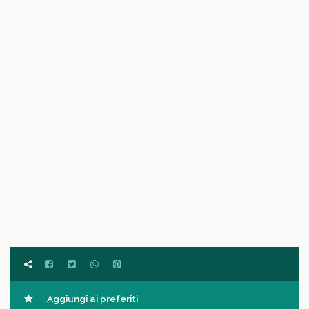
Aggiungi ai preferiti