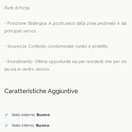
Punti di forza:
- Posizione Strategica: A pochi passi dalla zona pedonale e dai
principali servizi.
- Sicurezza: Contesto condominiale curato e protetto.
- Investimento: Ottima opportunità sia per residenti che per chi
lavora in centro storico.
Caratteristiche Aggiuntive
Stato esterno:
Buono
Stato interno:
Buono