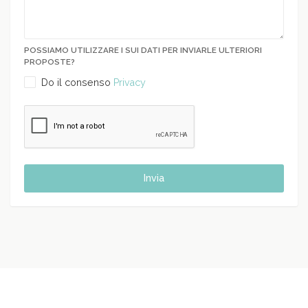
POSSIAMO UTILIZZARE I SUI DATI PER INVIARLE ULTERIORI
PROPOSTE?
Do il consenso
Privacy
Invia