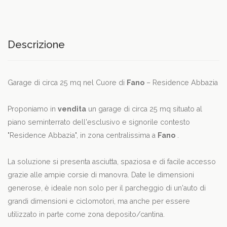
Descrizione
Garage di circa 25 mq nel Cuore di
Fano
– Residence Abbazia
Proponiamo in
vendita
un garage di circa 25 mq situato al
piano seminterrato dell'esclusivo e signorile contesto
"Residence Abbazia", in zona centralissima a
Fano
.
La soluzione si presenta asciutta, spaziosa e di facile accesso
grazie alle ampie corsie di manovra. Date le dimensioni
generose, è ideale non solo per il parcheggio di un'auto di
grandi dimensioni e ciclomotori, ma anche per essere
utilizzato in parte come zona deposito/cantina.