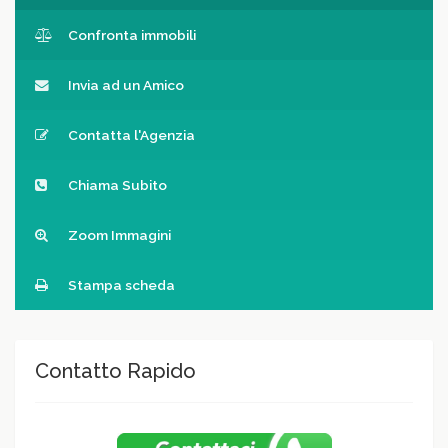
Confronta immobili
Invia ad un Amico
Contatta l'Agenzia
Chiama Subito
Zoom Immagini
Stampa scheda
Contatto Rapido