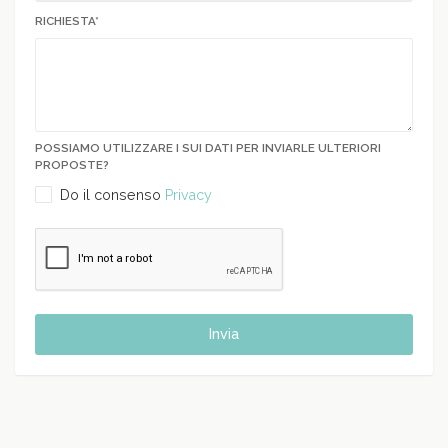
RICHIESTA*
POSSIAMO UTILIZZARE I SUI DATI PER INVIARLE ULTERIORI
PROPOSTE?
Do il consenso
Privacy
Invia