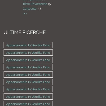
Terre Roveresche
(5)
Cartoceto
(5)
• • •
ULTIME RICERCHE
Appartamento In Vendita Fano
Appartamento In Vendita Fano
Appartamento In Vendita Fano
Appartamento In Vendita Fano
Appartamento In Vendita Fano
Appartamento In Vendita Fano
Appartamento In Vendita Fano
Appartamento In Vendita Fano
Appartamento In Vendita Fano