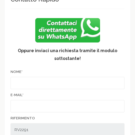
Oppure inviaci una richiesta tramite il modulo
sottostante!
NOME*
E-MAIL*
RIFERIMENTO