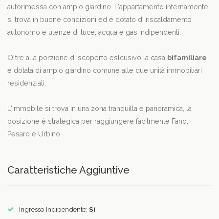
autorimessa con ampio giardino. L'appartamento internamente
si trova in buone condizioni ed è dotato di riscaldamento
autonomo e utenze di luce, acqua e gas indipendenti.
Oltre alla porzione di scoperto eslcusivo la casa
bifamiliare
è dotata di ampio giardino comune alle due unità immobiliari
residenziali.
L'immobile si trova in una zona tranquilla e panoramica, la
posizione è strategica per raggiungere facilmente Fano,
Pesaro e Urbino.
Caratteristiche Aggiuntive
Ingresso Indipendente:
Sì