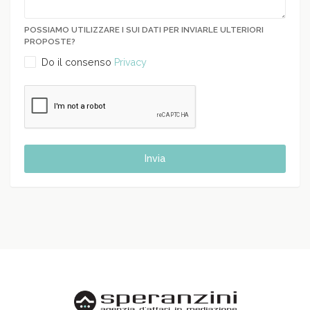
POSSIAMO UTILIZZARE I SUI DATI PER INVIARLE ULTERIORI
PROPOSTE?
Do il consenso
Privacy
Invia