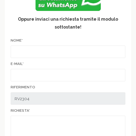
Oppure inviaci una richiesta tramite il modulo
sottostante!
NOME*
E-MAIL*
RIFERIMENTO
RICHIESTA*