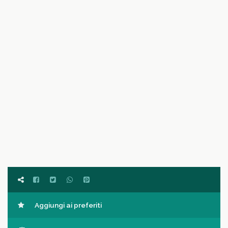
Aggiungi ai preferiti