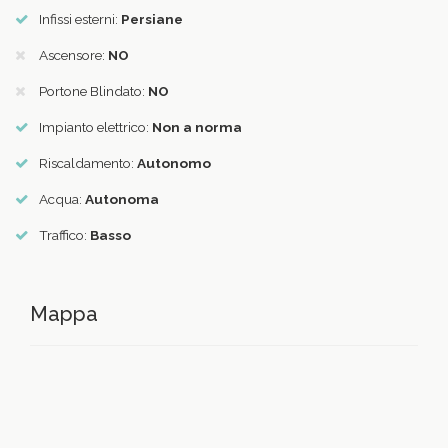
Infissi esterni:
Persiane
Ascensore:
NO
Portone Blindato:
NO
Impianto elettrico:
Non a norma
Riscaldamento:
Autonomo
Acqua:
Autonoma
Traffico:
Basso
Mappa