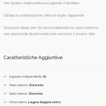
che donano un’atmosfera accogliente e familiare.
Caldaia a condensazione, infissi in legno, tapparelle.
Soluzione ideale per chi cerca indipendenza, spazi esterni e
una casa pronta da personalizzare secondo il proprio stile.
Caratteristiche Aggiuntive
Ingresso Indipendente:
Sì
Stato esterno:
Discreto
Stato interno:
Discreto
Infissi interni:
Legno doppio vetro