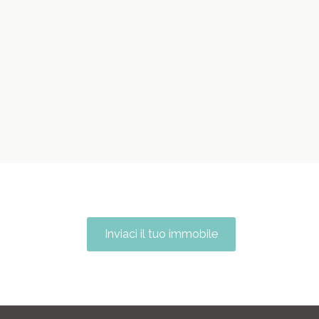
Inviaci il tuo immobile