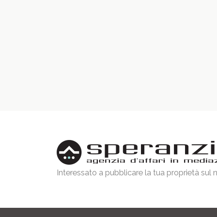
Interessato a pubblicare la tua proprietà sul