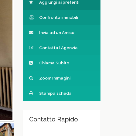
Aggiungi ai preferiti
Confronta immobili
Invia ad un Amico
Contatta l'Agenzia
Chiama Subito
Zoom Immagini
Stampa scheda
Contatto Rapido