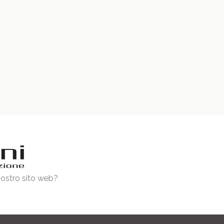
 nostro sito web?