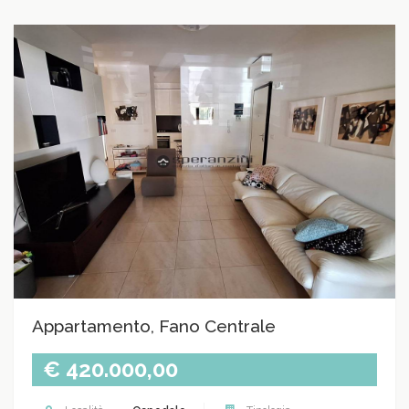
Appartamento, Fano Centrale
€ 420.000,00