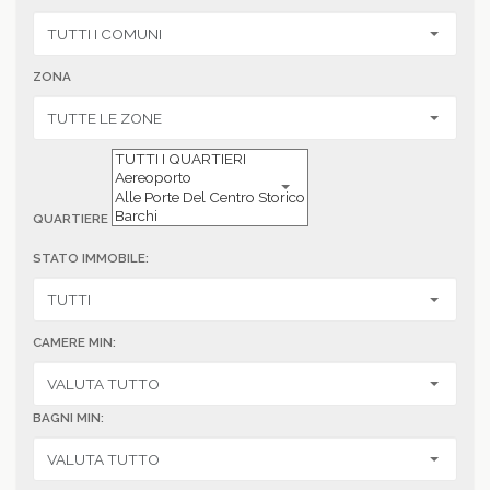
ZONA
QUARTIERE
STATO IMMOBILE:
CAMERE MIN:
BAGNI MIN: