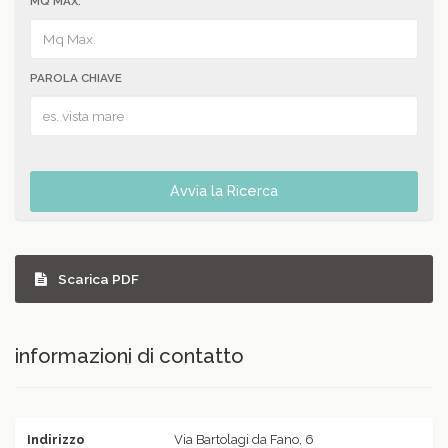
MQ MAX:
PAROLA CHIAVE
Avvia la Ricerca
Scarica PDF
informazioni di contatto
Indirizzo
Via Bartolagi da Fano, 6