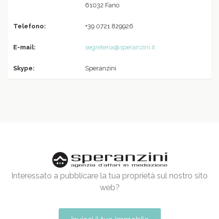
61032 Fano
Telefono:
+39 0721 829926
E-mail:
segreteria@speranzini.it
Skype:
Speranzini
Interessato a pubblicare la tua proprietà sul nostro sito
web?