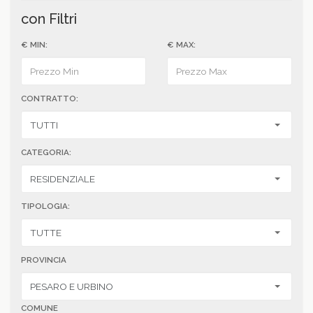
con Filtri
€ MIN:
€ MAX:
CONTRATTO:
CATEGORIA:
TIPOLOGIA:
PROVINCIA
COMUNE