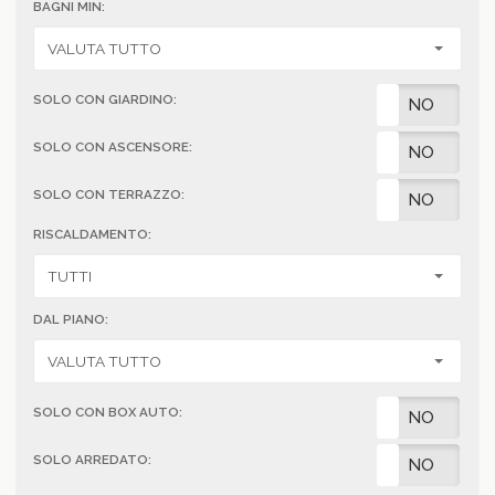
BAGNI MIN:
SOLO CON GIARDINO:
SI
NO
SOLO CON ASCENSORE:
SI
NO
SOLO CON TERRAZZO:
SI
NO
RISCALDAMENTO:
DAL PIANO:
SOLO CON BOX AUTO:
SI
NO
SOLO ARREDATO:
SI
NO