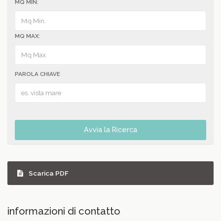
MQ MIN:
MQ MAX:
PAROLA CHIAVE
Avvia la Ricerca
Scarica PDF
informazioni di contatto