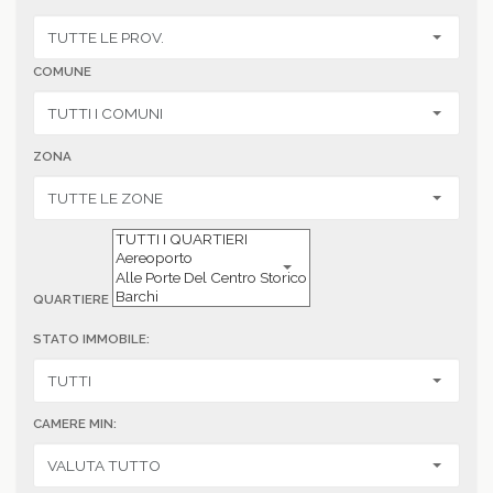
COMUNE
ZONA
QUARTIERE
STATO IMMOBILE:
CAMERE MIN: