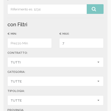
con Filtri
€ MIN:
€ MAX:
CONTRATTO:
CATEGORIA:
TIPOLOGIA:
PROVINCIA