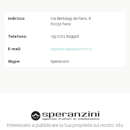
Indirizzo
Via Bartolagi da Fano, 6
61032 Fano
Telefono:
+39 0721 829926
E-mail:
segreteria@speranzini.it
Skype:
Speranzini
Interessato a pubblicare la tua proprietà sul nostro sito