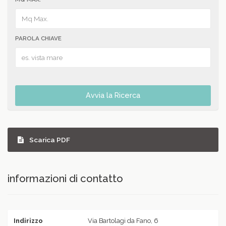
PAROLA CHIAVE
Avvia la Ricerca
Scarica PDF
informazioni di contatto
Indirizzo
Via Bartolagi da Fano, 6