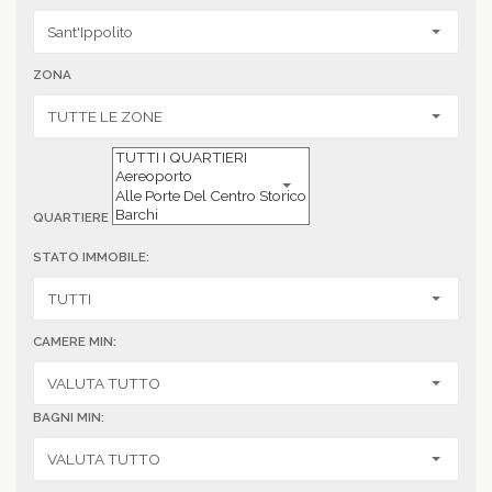
ZONA
QUARTIERE
STATO IMMOBILE:
CAMERE MIN:
BAGNI MIN: