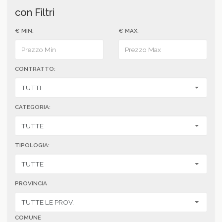
con Filtri
€ MIN:
€ MAX:
CONTRATTO:
CATEGORIA:
TIPOLOGIA:
PROVINCIA
COMUNE