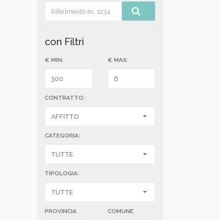
con Filtri
€ MIN:
€ MAX:
CONTRATTO:
CATEGORIA:
TIPOLOGIA:
PROVINCIA
COMUNE