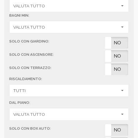
BAGNI MIN:
SOLO CON GIARDINO:
SI
NO
SOLO CON ASCENSORE:
SI
NO
SOLO CON TERRAZZO:
SI
NO
RISCALDAMENTO:
DAL PIANO:
SOLO CON BOX AUTO:
SI
NO