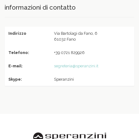
informazioni di contatto
Indirizzo
Via Bartolagi da Fano, 6
61032 Fano
Telefono:
+39 0721 829926
E-mail:
segreteria@speranzini.it
Skype:
Speranzini