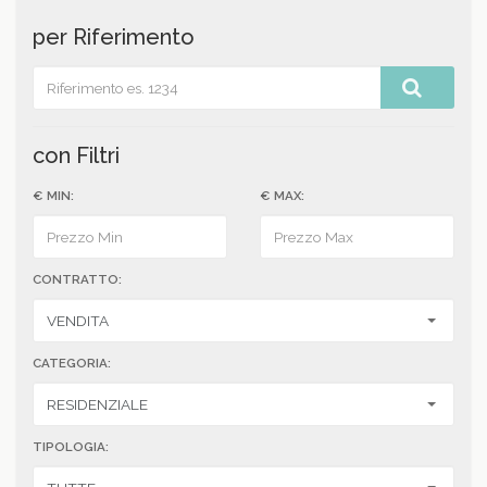
per Riferimento
con Filtri
€ MIN:
€ MAX:
CONTRATTO:
CATEGORIA:
TIPOLOGIA: