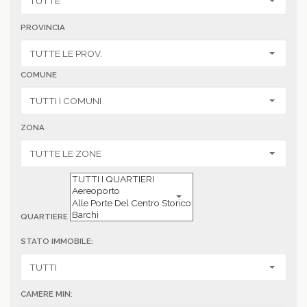
PROVINCIA
COMUNE
ZONA
QUARTIERE
STATO IMMOBILE:
CAMERE MIN: