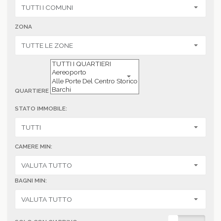
ZONA
QUARTIERE
STATO IMMOBILE:
CAMERE MIN:
BAGNI MIN: