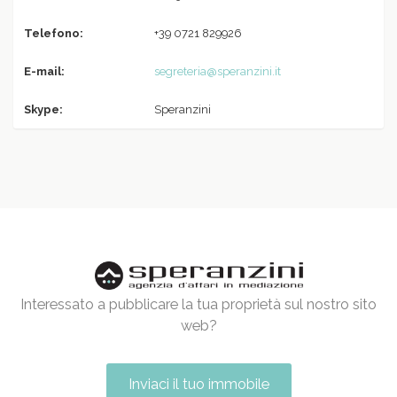
Telefono:
+39 0721 829926
E-mail:
segreteria@speranzini.it
Skype:
Speranzini
Interessato a pubblicare la tua proprietà sul nostro sito
web?
Inviaci il tuo immobile