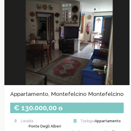
Appartamento, Montefelcino Montefelcino
€ 130.000,00
Località
Tipologia
Appartamento
Ponte Degli Alberi