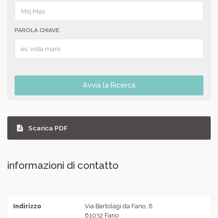
PAROLA CHIAVE
Avvia la Ricerca
Scarica PDF
informazioni di contatto
Indirizzo
Via Bartolagi da Fano, 6
61032 Fano