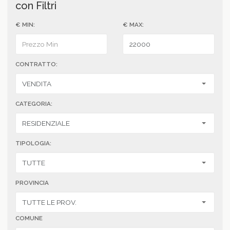
con Filtri
€ MIN:
€ MAX:
CONTRATTO:
CATEGORIA:
TIPOLOGIA:
PROVINCIA
COMUNE