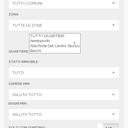
ZONA
QUARTIERE
STATO IMMOBILE:
CAMERE MIN:
BAGNI MIN:
SOLO CON GIARDINO: