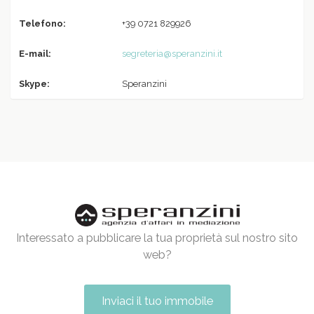
Telefono:
+39 0721 829926
E-mail:
segreteria@speranzini.it
Skype:
Speranzini
Interessato a pubblicare la tua proprietà sul nostro sito
web?
Inviaci il tuo immobile