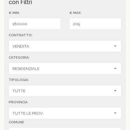
con Filtri
€ MIN:
€ MAX:
CONTRATTO:
CATEGORIA:
TIPOLOGIA:
PROVINCIA
COMUNE