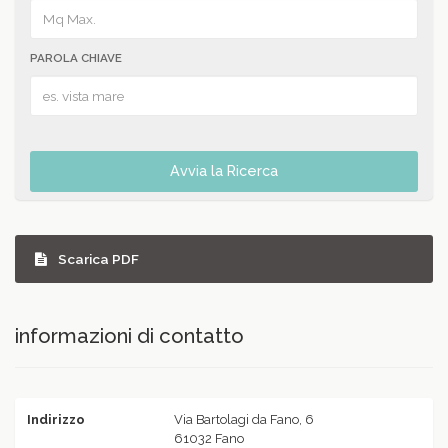
PAROLA CHIAVE
Avvia la Ricerca
Scarica PDF
informazioni di contatto
Indirizzo
Via Bartolagi da Fano, 6
61032 Fano