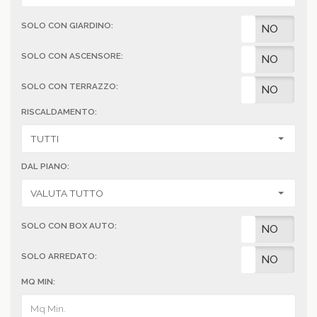
SOLO CON GIARDINO:
SI
NO
SOLO CON ASCENSORE:
SI
NO
SOLO CON TERRAZZO:
SI
NO
RISCALDAMENTO:
DAL PIANO:
SOLO CON BOX AUTO:
SI
NO
SOLO ARREDATO:
SI
NO
MQ MIN: