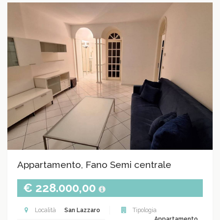
Appartamento, Fano Semi centrale
€ 228.000,00
Località
San Lazzaro
Tipologia
Appartamento