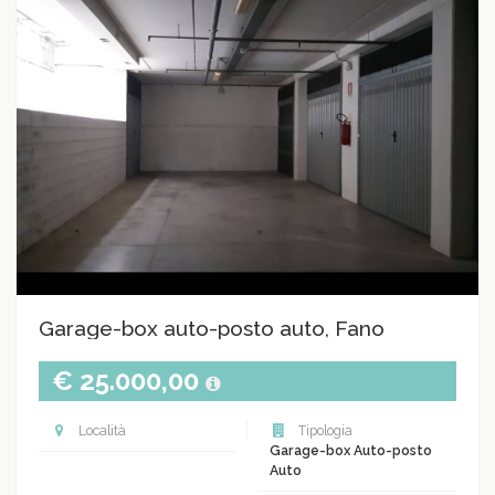
Garage-box auto-posto auto, Fano
€ 25.000,00
Località
Tipologia
Garage-box Auto-posto
Auto