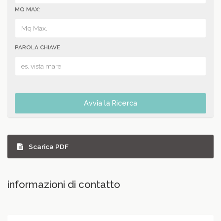
MQ MAX:
PAROLA CHIAVE
Avvia la Ricerca
Scarica PDF
informazioni di contatto