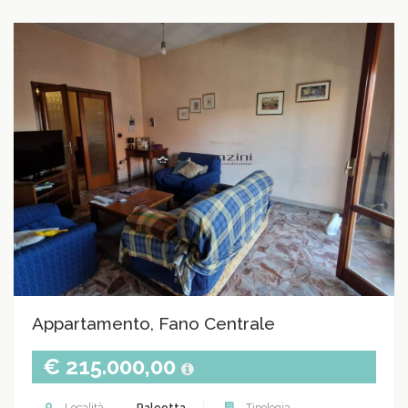
Appartamento, Fano Centrale
€ 215.000,00
Località
Paleotta
Tipologia