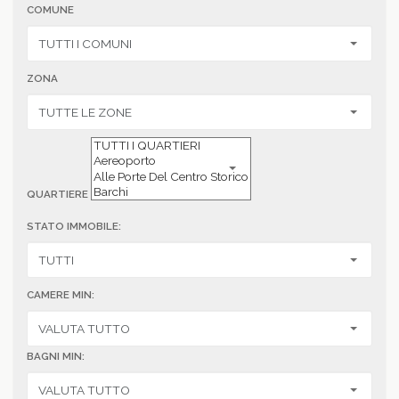
COMUNE
ZONA
QUARTIERE
STATO IMMOBILE:
CAMERE MIN:
BAGNI MIN: