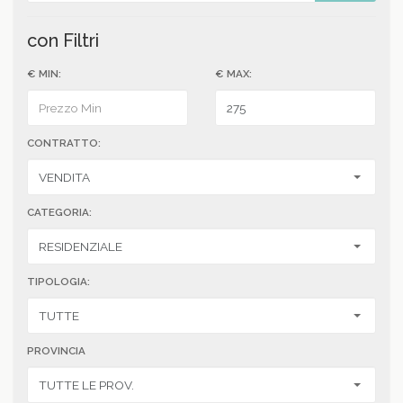
con Filtri
€ MIN:
€ MAX:
CONTRATTO:
CATEGORIA:
TIPOLOGIA:
PROVINCIA