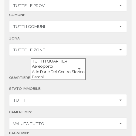
COMUNE
ZONA
QUARTIERE
STATO IMMOBILE:
CAMERE MIN:
BAGNI MIN: