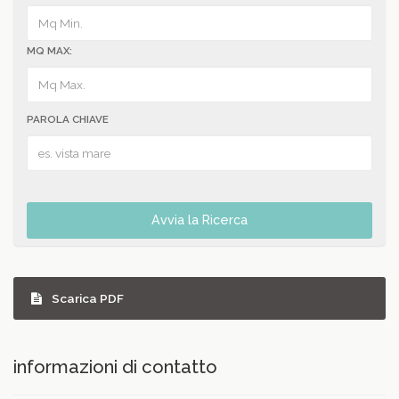
MQ MAX:
PAROLA CHIAVE
Avvia la Ricerca
Scarica PDF
informazioni di contatto