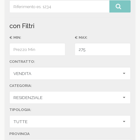
con Filtri
€ MIN:
€ MAX:
CONTRATTO:
CATEGORIA:
TIPOLOGIA:
PROVINCIA