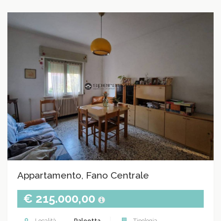
Appartamento, Fano Centrale
€ 215.000,00
Località
Paleotta
Tipologia