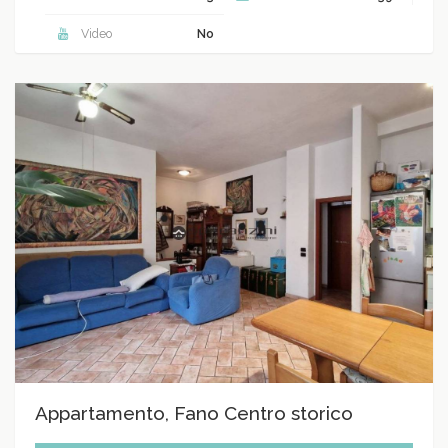
Video
No
Appartamento, Fano Centro storico