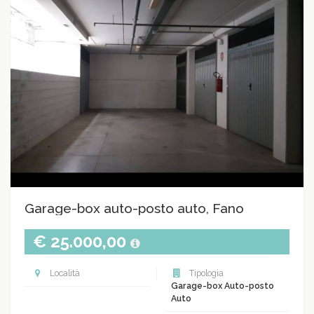
Garage-box auto-posto auto, Fano
€ 25.000,00
Località
Tipologia
Garage-box Auto-posto
Auto