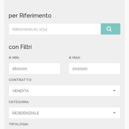
per Riferimento
con Filtri
€ MIN:
€ MAX:
CONTRATTO:
CATEGORIA:
TIPOLOGIA: