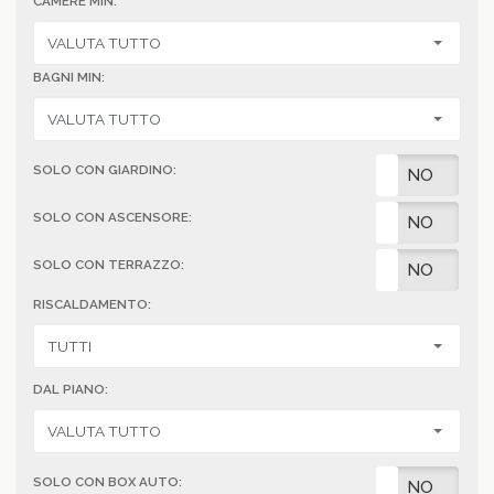
CAMERE MIN:
BAGNI MIN:
SOLO CON GIARDINO:
SI
NO
SOLO CON ASCENSORE:
SI
NO
SOLO CON TERRAZZO:
SI
NO
RISCALDAMENTO:
DAL PIANO:
SOLO CON BOX AUTO:
SI
NO