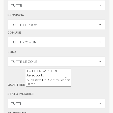
PROVINCIA
COMUNE
ZONA
QUARTIERE
STATO IMMOBILE: